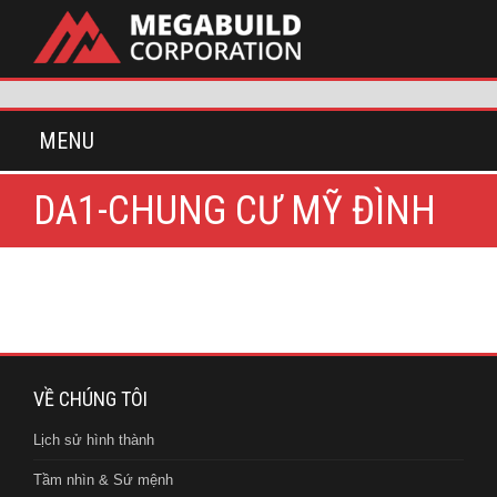
MENU
DA1-CHUNG CƯ MỸ ĐÌNH
VỀ CHÚNG TÔI
Lịch sử hình thành
Tầm nhìn & Sứ mệnh