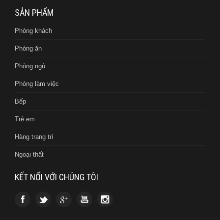
SẢN PHẨM
Phòng khách
Phòng ăn
Phòng ngủ
Phòng làm việc
Bếp
Trẻ em
Hàng trang trí
Ngoại thất
KẾT NỐI VỚI CHÚNG TÔI