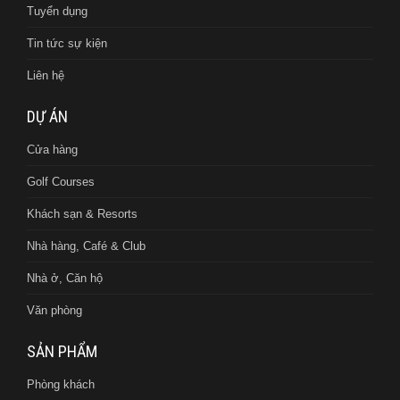
Tuyển dụng
Tin tức sự kiện
Liên hệ
DỰ ÁN
Cửa hàng
Golf Courses
Khách sạn & Resorts
Nhà hàng, Café & Club
Nhà ở, Căn hộ
Văn phòng
SẢN PHẨM
Phòng khách