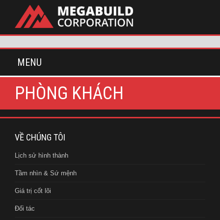
MENU
PHÒNG KHÁCH
VỀ CHÚNG TÔI
Lịch sử hình thành
Tầm nhìn & Sứ mệnh
Giá trị cốt lõi
Đối tác