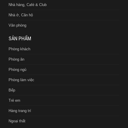
Nhà hàng, Café & Club
Nhà ở, Căn hộ
Văn phòng
SẢN PHẨM
Phòng khách
Phòng ăn
Phòng ngủ
Phòng làm việc
Bếp
Trẻ em
Hàng trang trí
Ngoại thất